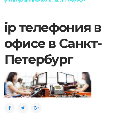
ip телефония в офисе в Санкт-Петербург
ip телефония в
офисе в Санкт-
Петербург
Facebook
Twitter
Google+