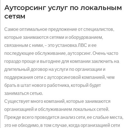
Аутсорcинг услуг по локальным
сетям
Самое оптимальное предложение от специалистов,
которые занимаются сетями и оборудованием,
связанным с ними, – это установка ЛВС и ее
последующее обслуживание, аутсорсинг. Очень часто
гораздо проще и выгоднее для компании заключить на
длительный договор на услуги по организации и
поддержания сети с аутсорсинговой компанией, чем
брать в штат нового работника, который будет
заниматься сетью.
Существует много компаний, которые занимаются
организацией и обслуживанием локальных сетей.
Прежде всего проводится анализ сети, ее слабые места,
это не обходимо, в том случае, когда организацией сети