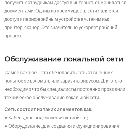
получить сотрудникам доступ в интернет, обмениваться
документами. Одним из преимуществ сети является
доступ к периферийным устройствам, таким как
принтер, сканер. Это значительно ускоряет рабочий
процесс.
Обслуживание локальной сети
Самое важное – это обезопасить сеть от внешних
попыток ее взломать или заразить вирусом. Для этого
необходимо что бы специалисты постоянно проводили
техническое обслуживание локальной сети.
Сеть состоит из таких элементов как:
• Кабель, для подключения устройств;
• Оборудование, для создания и функционирования