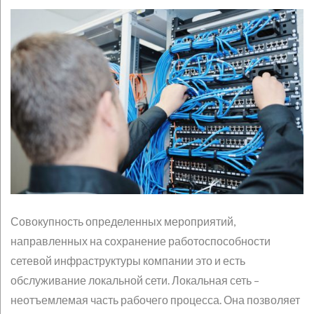
Совокупность определенных мероприятий,
направленных на сохранение работоспособности
сетевой инфраструктуры компании это и есть
обслуживание локальной сети. Локальная сеть –
неотъемлемая часть рабочего процесса. Она позволяет