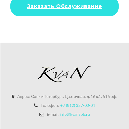
Заказать Обслуживание
Адрес:
Санкт-Петербург, Цветочная, д. 16 к.1, 516 оф.
Телефон:
+7 (812) 327-03-04
E-mail:
info@kvanspb.ru