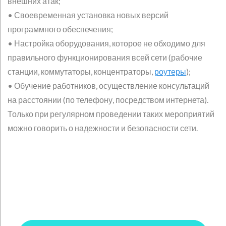
внешних атак;
• Своевременная установка новых версий
программного обеспечения;
• Настройка оборудования, которое не обходимо для
правильного функционирования всей сети (рабочие
станции, коммутаторы, концентраторы,
роутеры
);
• Обучение работников, осуществление консультаций
на расстоянии (по телефону, посредством интернета).
Только при регулярном проведении таких мероприятий
можно говорить о надежности и безопасности сети.