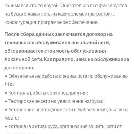
занимался кто-то другой. Обязательно все фиксируется
на бумаге, какая сеть, из каких элементов состоит,
конфигурация, программное обеспечение.
После сбора данных заключается договор на
техническое обслуживание локальной сети,
обговаривается стоимость обслуживания
локальной сети. Как правило, цена на обслуживание
договорная.
• Обязательные работы специалиста по обслуживанию
ЛВС
• Контроль работы сети предприятия;
• Тестирование сети на увеличение нагрузки;
• Устранение неполадок в сети в любое время, выезд на
место;
• Установка антивируса, организация защиты сети от