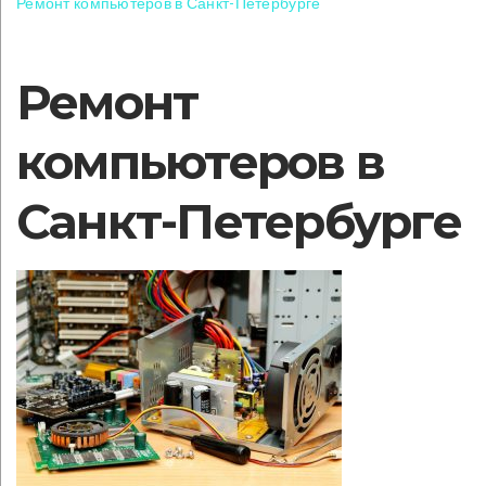
Ремонт компьютеров в Санкт-Петербурге
Ремонт
компьютеров в
Санкт-Петербурге