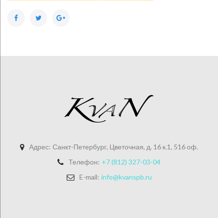
Facebook
Twitter
Google+
Адрес:
Санкт-Петербург, Цветочная, д. 16 к.1, 516 оф.
Телефон:
+7 (812) 327-03-04
E-mail:
info@kvanspb.ru