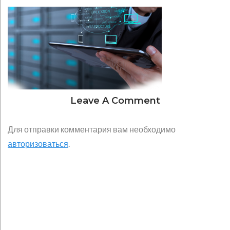
Новости
IT
Leave A Comment
Для отправки комментария вам необходимо
авторизоваться
.