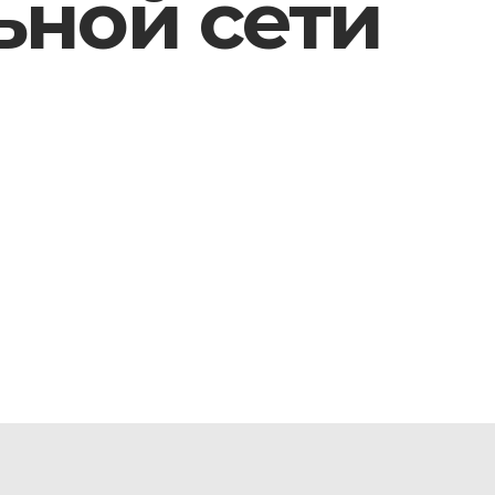
ьной сети