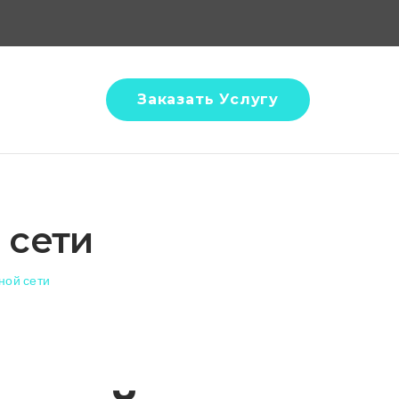
Заказать Услугу
 сети
ной сети