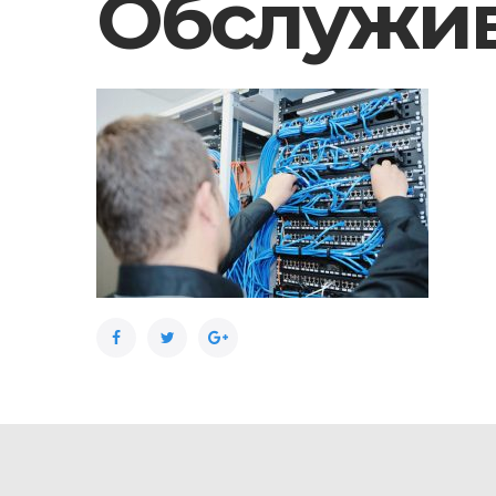
Обслужив
Facebook
Twitter
Google+